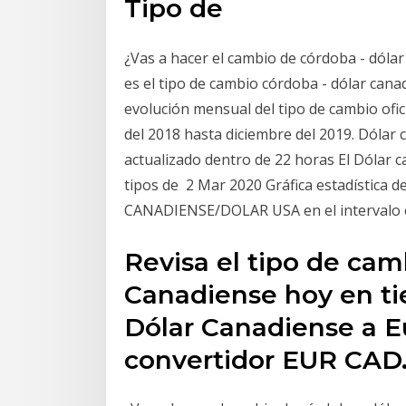
Tipo de
¿Vas a hacer el cambio de córdoba - dólar
es el tipo de cambio córdoba - dólar cana
evolución mensual del tipo de cambio ofic
del 2018 hasta diciembre del 2019. Dólar
actualizado dentro de 22 horas El Dólar
tipos de 2 Mar 2020 Gráfica estadístic
CANADIENSE/DOLAR USA en el intervalo e
Revisa el tipo de cam
Canadiense hoy en ti
Dólar Canadiense a E
convertidor EUR CAD