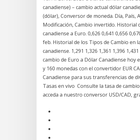
canadiense) – cambio actual dólar canadie
(dólar), Conversor de moneda. Día, País, 
Modificación, Cambio invertido. Historial
canadiense a Euro. 0,626 0,641 0,656 0,670 
feb. Historial de los Tipos de Cambio en 
canadiense. 1,291 1,326 1,361 1,396 1,431 1
cambio de Euro a Dólar Canadiense hoy e
y 160 monedas con el convertidor EUR CA
Canadiense para sus transferencias de di
Tasas en vivo Consulte la tasa de cambio
acceda a nuestro conversor USD/CAD, gráfic