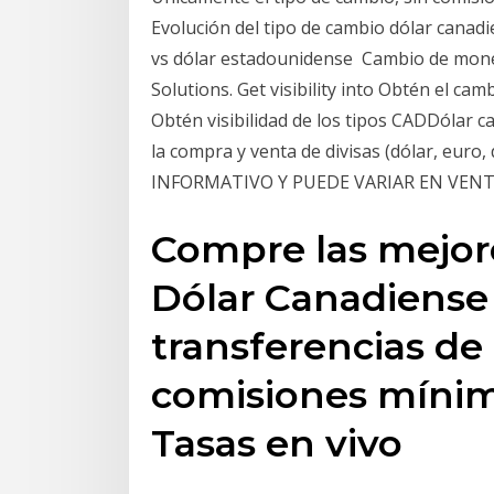
Evolución del tipo de cambio dólar canadi
vs dólar estadounidense Cambio de mone
Solutions. Get visibility into Obtén el ca
Obtén visibilidad de los tipos CADDólar c
la compra y venta de divisas (dólar, eur
INFORMATIVO Y PUEDE VARIAR EN VEN
Compre las mejor
Dólar Canadiense
transferencias de 
comisiones mínim
Tasas en vivo