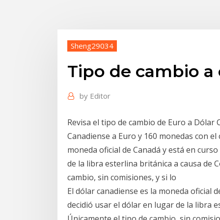
Sheng29034
Tipo de cambio a
by
Editor
Revisa el tipo de cambio de Euro a Dólar
Canadiense a Euro y 160 monedas con el c
moneda oficial de Canadá y está en curso 
de la libra esterlina británica a causa de
cambio, sin comisiones, y si lo
El dólar canadiense es la moneda oficial 
decidió usar el dólar en lugar de la libra 
Únicamente el tipo de cambio, sin comisio