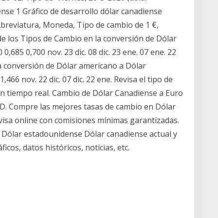
nse 1 Gráfico de desarrollo dólar canadiense
Abreviatura, Moneda, Tipo de cambio de 1 €,
 de los Tipos de Cambio en la conversión de Dólar
0,685 0,700 nov. 23 dic. 08 dic. 23 ene. 07 ene. 22
la conversión de Dólar americano a Dólar
,466 nov. 22 dic. 07 dic. 22 ene. Revisa el tipo de
n tiempo real. Cambio de Dólar Canadiense a Euro
D. Compre las mejores tasas de cambio en Dólar
visa online con comisiones mínimas garantizadas.
 Dólar estadounidense Dólar canadiense actual y
os, datos históricos, noticias, etc.