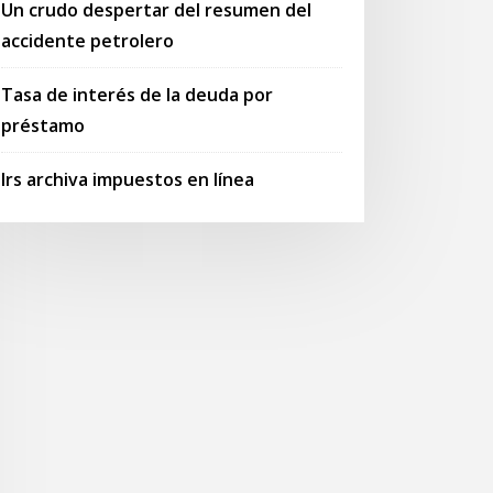
Un crudo despertar del resumen del
accidente petrolero
Tasa de interés de la deuda por
préstamo
Irs archiva impuestos en línea