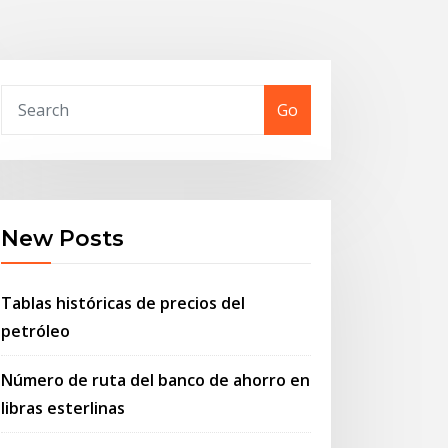
Go
New Posts
Tablas históricas de precios del
petróleo
Número de ruta del banco de ahorro en
libras esterlinas